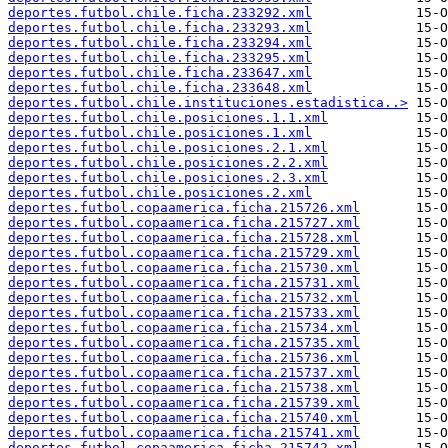
deportes.futbol.chile.ficha.233292.xml
deportes.futbol.chile.ficha.233293.xml
deportes.futbol.chile.ficha.233294.xml
deportes.futbol.chile.ficha.233295.xml
deportes.futbol.chile.ficha.233647.xml
deportes.futbol.chile.ficha.233648.xml
deportes.futbol.chile.instituciones.estadistica..>
deportes.futbol.chile.posiciones.1.1.xml
deportes.futbol.chile.posiciones.1.xml
deportes.futbol.chile.posiciones.2.1.xml
deportes.futbol.chile.posiciones.2.2.xml
deportes.futbol.chile.posiciones.2.3.xml
deportes.futbol.chile.posiciones.2.xml
deportes.futbol.copaamerica.ficha.215726.xml
deportes.futbol.copaamerica.ficha.215727.xml
deportes.futbol.copaamerica.ficha.215728.xml
deportes.futbol.copaamerica.ficha.215729.xml
deportes.futbol.copaamerica.ficha.215730.xml
deportes.futbol.copaamerica.ficha.215731.xml
deportes.futbol.copaamerica.ficha.215732.xml
deportes.futbol.copaamerica.ficha.215733.xml
deportes.futbol.copaamerica.ficha.215734.xml
deportes.futbol.copaamerica.ficha.215735.xml
deportes.futbol.copaamerica.ficha.215736.xml
deportes.futbol.copaamerica.ficha.215737.xml
deportes.futbol.copaamerica.ficha.215738.xml
deportes.futbol.copaamerica.ficha.215739.xml
deportes.futbol.copaamerica.ficha.215740.xml
deportes.futbol.copaamerica.ficha.215741.xml
deportes.futbol.copaamerica.ficha.215742.xml