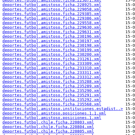
deportes.futbol.amistoso.ficha.225671.xml
deportes.futbol.amistoso.ficha.228925.xml
deportes.futbol.amistoso.ficha.229058.xml
deportes.futbol.amistoso.ficha.229385.xml
deportes.futbol.amistoso.ficha.229386.xml
deportes.futbol.amistoso.ficha.229558.xml
deportes.futbol.amistoso.ficha.229630.xml
deportes.futbol.amistoso.ficha.229631.xml
deportes.futbol.amistoso.ficha.230196.xml
deportes.futbol.amistoso.ficha.230197.xml
deportes.futbol.amistoso.ficha.230198.xml
deportes.futbol.amistoso.ficha.230199.xml
deportes.futbol.amistoso.ficha.230200.xml
deportes.futbol.amistoso.ficha.231261.xml
deportes.futbol.amistoso.ficha.233309.xml
deportes.futbol.amistoso.ficha.233310.xml
deportes.futbol.amistoso.ficha.233311.xml
deportes.futbol.amistoso.ficha.233312.xml
deportes.futbol.amistoso.ficha.235288.xml
deportes.futbol.amistoso.ficha.235289.xml
deportes.futbol.amistoso.ficha.235290.xml
deportes.futbol.amistoso.ficha.235291.xml
deportes.futbol.amistoso.ficha.235292.xml
deportes.futbol.amistoso.ficha.235568.xml
deportes.futbol.amistoso.instituciones.estadist..>
deportes.futbol.amistoso.posiciones.1.1.xml
deportes.futbol.amistoso.posiciones.1.xml
deportes.futbol.chile.ficha.220803.xml
deportes.futbol.chile.ficha.220804.xml
deportes.futbol.chile.ficha.220805.xml