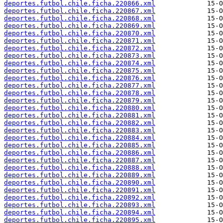
deportes.futbol.chile.ficha.220866.xml
deportes.futbol.chile.ficha.220867.xml
deportes.futbol.chile.ficha.220868.xml
deportes.futbol.chile.ficha.220869.xml
deportes.futbol.chile.ficha.220870.xml
deportes.futbol.chile.ficha.220871.xml
deportes.futbol.chile.ficha.220872.xml
deportes.futbol.chile.ficha.220873.xml
deportes.futbol.chile.ficha.220874.xml
deportes.futbol.chile.ficha.220875.xml
deportes.futbol.chile.ficha.220876.xml
deportes.futbol.chile.ficha.220877.xml
deportes.futbol.chile.ficha.220878.xml
deportes.futbol.chile.ficha.220879.xml
deportes.futbol.chile.ficha.220880.xml
deportes.futbol.chile.ficha.220881.xml
deportes.futbol.chile.ficha.220882.xml
deportes.futbol.chile.ficha.220883.xml
deportes.futbol.chile.ficha.220884.xml
deportes.futbol.chile.ficha.220885.xml
deportes.futbol.chile.ficha.220886.xml
deportes.futbol.chile.ficha.220887.xml
deportes.futbol.chile.ficha.220888.xml
deportes.futbol.chile.ficha.220889.xml
deportes.futbol.chile.ficha.220890.xml
deportes.futbol.chile.ficha.220891.xml
deportes.futbol.chile.ficha.220892.xml
deportes.futbol.chile.ficha.220893.xml
deportes.futbol.chile.ficha.220894.xml
deportes.futbol.chile.ficha.220895.xml