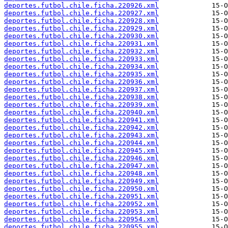
deportes.futbol.chile.ficha.220926.xml
deportes.futbol.chile.ficha.220927.xml
deportes.futbol.chile.ficha.220928.xml
deportes.futbol.chile.ficha.220929.xml
deportes.futbol.chile.ficha.220930.xml
deportes.futbol.chile.ficha.220931.xml
deportes.futbol.chile.ficha.220932.xml
deportes.futbol.chile.ficha.220933.xml
deportes.futbol.chile.ficha.220934.xml
deportes.futbol.chile.ficha.220935.xml
deportes.futbol.chile.ficha.220936.xml
deportes.futbol.chile.ficha.220937.xml
deportes.futbol.chile.ficha.220938.xml
deportes.futbol.chile.ficha.220939.xml
deportes.futbol.chile.ficha.220940.xml
deportes.futbol.chile.ficha.220941.xml
deportes.futbol.chile.ficha.220942.xml
deportes.futbol.chile.ficha.220943.xml
deportes.futbol.chile.ficha.220944.xml
deportes.futbol.chile.ficha.220945.xml
deportes.futbol.chile.ficha.220946.xml
deportes.futbol.chile.ficha.220947.xml
deportes.futbol.chile.ficha.220948.xml
deportes.futbol.chile.ficha.220949.xml
deportes.futbol.chile.ficha.220950.xml
deportes.futbol.chile.ficha.220951.xml
deportes.futbol.chile.ficha.220952.xml
deportes.futbol.chile.ficha.220953.xml
deportes.futbol.chile.ficha.220954.xml
deportes.futbol.chile.ficha.220955.xml