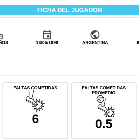
FICHA DEL JUGADOR
AÑOS
13/05/1998
ARGENTINA
FALTAS COMETIDAS
FALTAS COMETIDAS
PROMEDIO
6
0.5