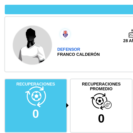
28 
DEFENSOR
FRANCO CALDERÓN
RECUPERACIONES
RECUPERACIONES
PROMEDIO
0
0