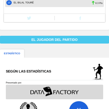
10
EL BILAL TOURÉ
6.3 Pts
EL JUGADOR DEL PARTIDO
ESTADÍSTICO
SEGÚN LAS ESTADÍSTICAS
Presentado por: