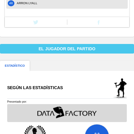
48
ARRON LYALL
EL JUGADOR DEL PARTIDO
ESTADÍSTICO
SEGÚN LAS ESTADÍSTICAS
Presentado por: