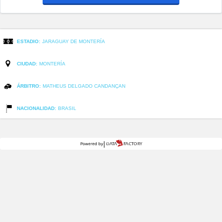
ESTADIO:
JARAGUAY DE MONTERÍA
CIUDAD:
MONTERÍA
ÁRBITRO:
MATHEUS DELGADO CANDANÇAN
NACIONALIDAD:
BRASIL