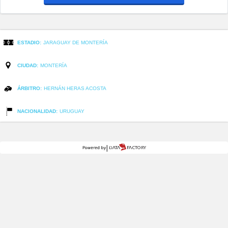
ESTADIO:
JARAGUAY DE MONTERÍA
CIUDAD:
MONTERÍA
ÁRBITRO:
HERNÁN HERAS ACOSTA
NACIONALIDAD:
URUGUAY