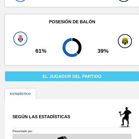
POSESIÓN DE BALÓN
61%
39%
EL JUGADOR DEL PARTIDO
ESTADÍSTICO
SEGÚN LAS ESTADÍSTICAS
Presentado por: