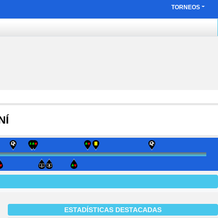
TORNEOS
NÍ
ESTADÍSTICAS DESTACADAS