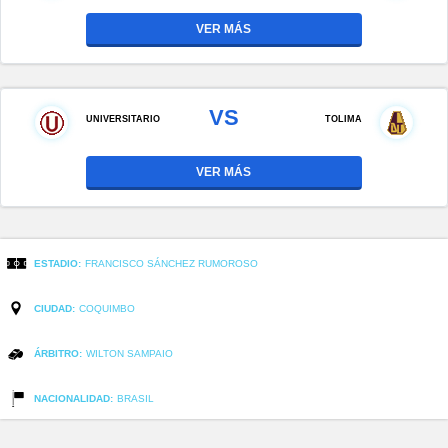
VER MÁS
VS
UNIVERSITARIO
TOLIMA
VER MÁS
ESTADIO:
FRANCISCO SÁNCHEZ RUMOROSO
CIUDAD:
COQUIMBO
ÁRBITRO:
WILTON SAMPAIO
NACIONALIDAD:
BRASIL