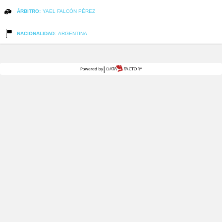
ÁRBITRO:
YAEL FALCÓN PÉREZ
NACIONALIDAD:
ARGENTINA