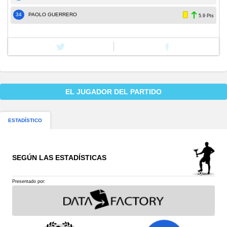
34
PAOLO GUERRERO
5.9 Pts
EL JUGADOR DEL PARTIDO
ESTADÍSTICO
SEGÚN LAS ESTADÍSTICAS
Presentado por: