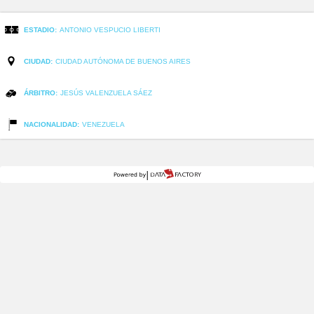
ESTADIO:
ANTONIO VESPUCIO LIBERTI
CIUDAD:
CIUDAD AUTÓNOMA DE BUENOS AIRES
ÁRBITRO:
JESÚS VALENZUELA SÁEZ
NACIONALIDAD:
VENEZUELA