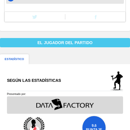
EL JUGADOR DEL PARTIDO
ESTADÍSTICO
SEGÚN LAS ESTADÍSTICAS
Presentado por:
9.6
PUNTAJE