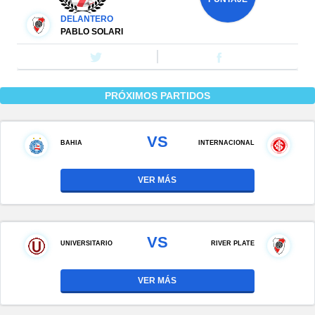
DELANTERO
PABLO SOLARI
PRÓXIMOS PARTIDOS
VS
BAHIA
INTERNACIONAL
VER MÁS
VS
UNIVERSITARIO
RIVER PLATE
VER MÁS