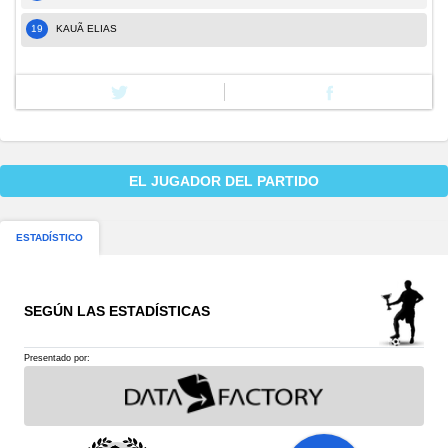
19
KAUÃ ELIAS
EL JUGADOR DEL PARTIDO
ESTADÍSTICO
SEGÚN LAS ESTADÍSTICAS
Presentado por: