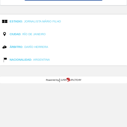
ESTADIO:
JORNALISTA MÁRIO FILHO
CIUDAD:
RÍO DE JANEIRO
ÁRBITRO:
DARÍO HERRERA
NACIONALIDAD:
ARGENTINA