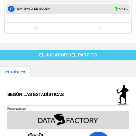
37
SANTIAGO DE SOUSA
5.5 Pts
EL JUGADOR DEL PARTIDO
ESTADÍSTICO
SEGÚN LAS ESTADÍSTICAS
Presentado por: