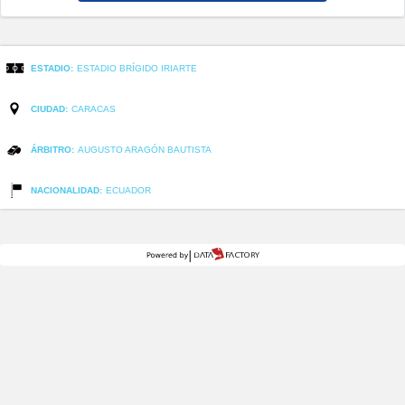
ESTADIO:
ESTADIO BRÍGIDO IRIARTE
CIUDAD:
CARACAS
ÁRBITRO:
AUGUSTO ARAGÓN BAUTISTA
NACIONALIDAD:
ECUADOR