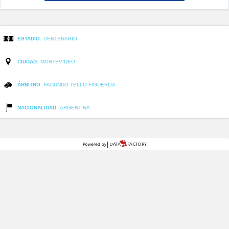
ESTADIO:
CENTENARIO
CIUDAD:
MONTEVIDEO
ÁRBITRO:
FACUNDO TELLO FIGUEROA
NACIONALIDAD:
ARGENTINA