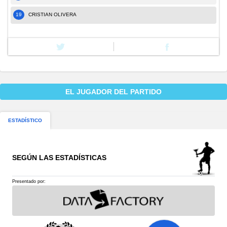
19
CRISTIAN OLIVERA
EL JUGADOR DEL PARTIDO
ESTADÍSTICO
SEGÚN LAS ESTADÍSTICAS
Presentado por: