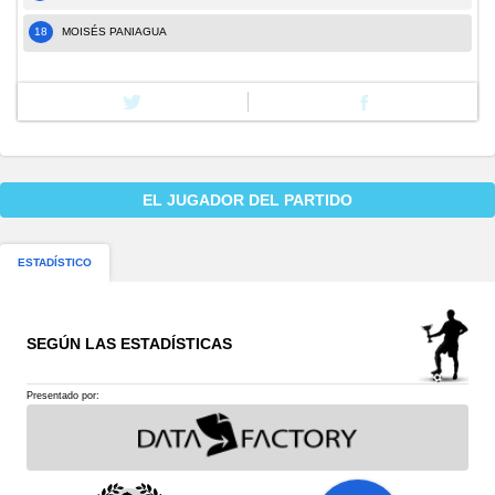
18
MOISÉS PANIAGUA
EL JUGADOR DEL PARTIDO
ESTADÍSTICO
SEGÚN LAS ESTADÍSTICAS
Presentado por: