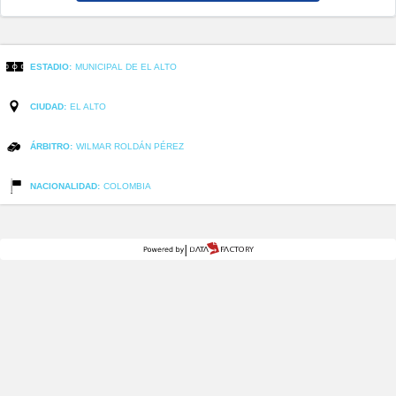
ESTADIO:
MUNICIPAL DE EL ALTO
CIUDAD:
EL ALTO
ÁRBITRO:
WILMAR ROLDÁN PÉREZ
NACIONALIDAD:
COLOMBIA