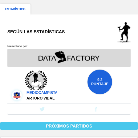
ESTADÍSTICO
SEGÚN LAS ESTADÍSTICAS
Presentado por:
9.2
PUNTAJE
MEDIOCAMPISTA
ARTURO VIDAL
PRÓXIMOS PARTIDOS