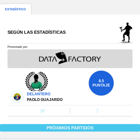
ESTADÍSTICO
SEGÚN LAS ESTADÍSTICAS
Presentado por:
8.5
PUNTAJE
DELANTERO
PAOLO GUAJARDO
PRÓXIMOS PARTIDOS