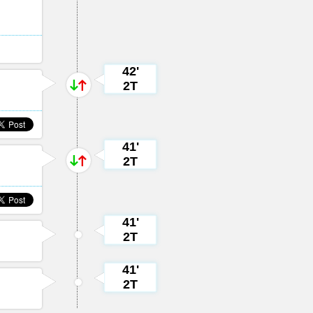
42'
2T
41'
2T
.
41'
2T
41'
2T