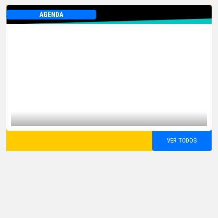
AGENDA
VER TODOS